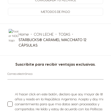
METODOS
DE PAGO
Home
CON LECHE
TODAS
STARBUCKS® CARAMEL MACCHIATO 12
CÁPSULAS
Suscribite para recibir ventajas exclusivas.
Correo electrónico
Al hacer click en este botón, declaro que soy mayor de 18
años y resido en la República Argentina. Acepto y doy mi
consentimiento para que mis datos sean procesados y
compartidos. He leído y estoy de acuerdo con las Políticas