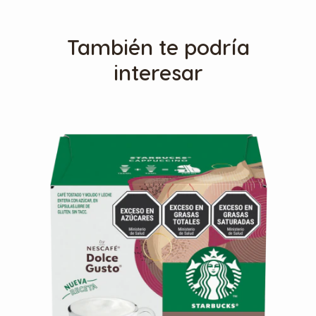
También te podría
interesar