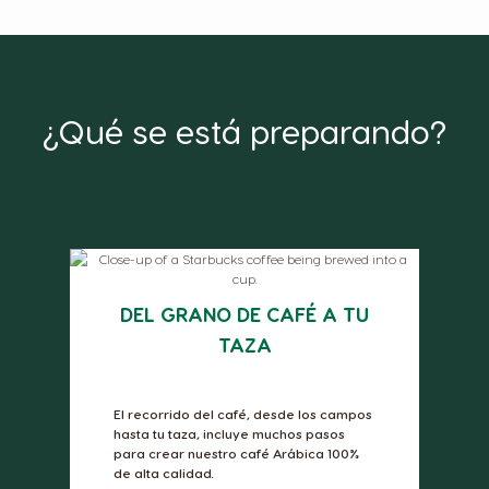
¿Qué se está preparando?
DEL GRANO DE CAFÉ A TU
TAZA
El recorrido del café, desde los campos
hasta tu taza, incluye muchos pasos
para crear nuestro café Arábica 100%
de alta calidad.