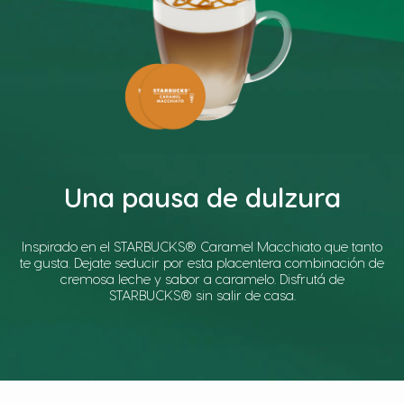
Una pausa de dulzura
Inspirado en el STARBUCKS® Caramel Macchiato que tanto
te gusta. Dejate seducir por esta placentera combinación de
cremosa leche y sabor a caramelo. Disfrutá de
STARBUCKS® sin salir de casa.