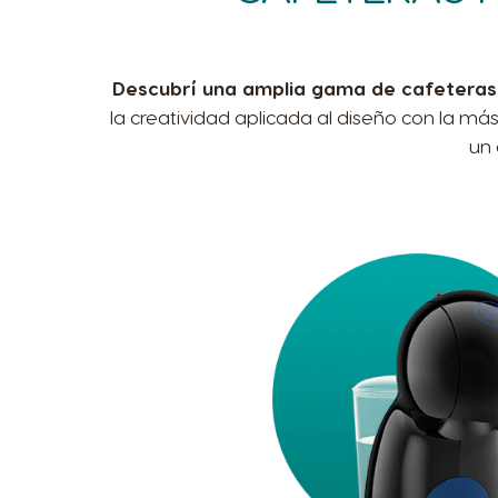
Descubrí una amplia gama de cafeteras d
la creatividad aplicada al diseño con la m
un 