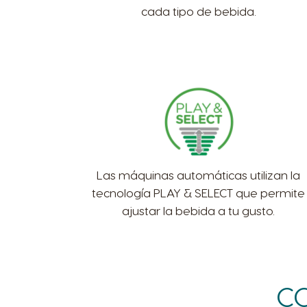
cada tipo de bebida.
Las máquinas automáticas utilizan la
tecnología PLAY & SELECT que permite
ajustar la bebida a tu gusto.
CO