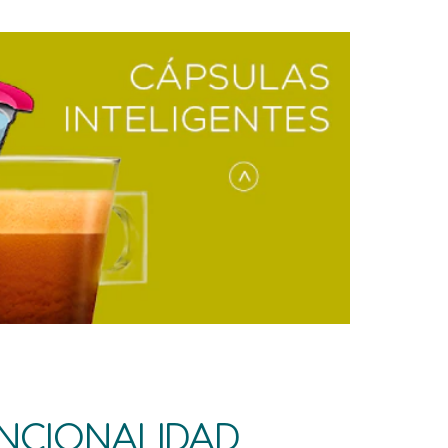
UNCIONALIDAD