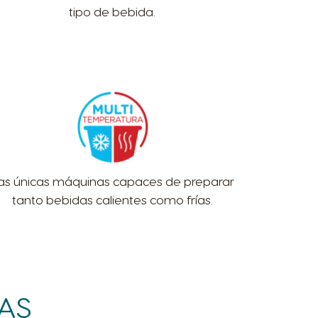
tipo de bebida.
as únicas máquinas capaces de preparar
tanto bebidas calientes como frías.
RAS