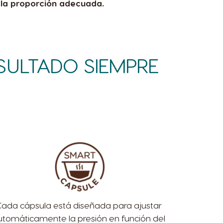
la proporción adecuada.
SULTADO SIEMPRE
Cada cápsula está diseñada para ajustar
utomáticamente la presión en función del