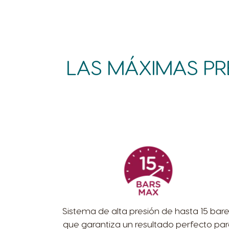
LAS MÁXIMAS PR
Sistema de alta presión de hasta 15 bar
que garantiza un resultado perfecto pa