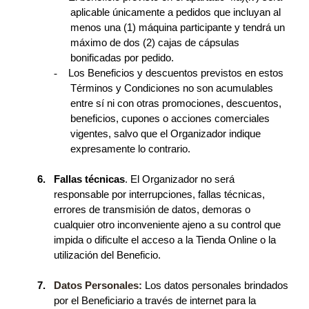
aplicable únicamente a pedidos que incluyan al
menos una (1) máquina participante y tendrá un
máximo de dos (2) cajas de cápsulas
bonificadas por pedido.
-
Los Beneficios y descuentos previstos en estos
Términos y Condiciones no son acumulables
entre sí ni con otras promociones, descuentos,
beneficios, cupones o acciones comerciales
vigentes, salvo que el Organizador indique
expresamente lo contrario.
6.
Fallas técnicas
.
El Organizador no será
responsable por interrupciones, fallas técnicas,
errores de transmisión de datos, demoras o
cualquier otro inconveniente ajeno a su control que
impida o dificulte el acceso a la Tienda Online o la
utilización del Beneficio.
7.
Datos Personales:
Los datos personales brindados
por el Beneficiario a través de internet para la