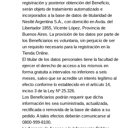
registración y posterior obtención del Beneficio,
serán objeto de tratamiento automatizado e
incorporados a la base de datos de titularidad de
Nestlé Argentina S.A., con domicilio en Avda. del
Libertador 1855, Vicente López, Provincia de
Buenos Aires. La provisión de los datos por parte de
los Beneficiarios es voluntaria, sin perjuicio de ser
un requisito necesario para la registración en la
Tienda Online.
El titular de los datos personales tiene la facultad de
ejercer el derecho de acceso a los mismos en
forma gratuita a intervalos no inferiores a seis
meses, salvo que se acredite un interés legítimo al
efecto conforme lo establecido en el artículo 14,
inciso 3 de la Ley Nº 25.326.
Los Beneficiarios podrán requerir que dicha
información les sea suministrada, actualizada,
rectificada o removida de la base de datos a su
pedido. A tales efectos deberán comunicarse al
0800-999-8100.