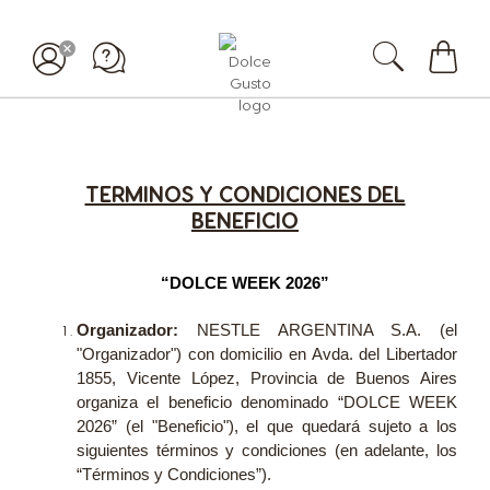
Mi
carrit
TERMINOS Y CONDICIONES DEL
BENEFICIO
“DOLCE WEEK 2026”
Organizador:
NESTLE ARGENTINA S.A. (el
"Organizador") con domicilio en Avda. del Libertador
1855, Vicente López, Provincia de Buenos Aires
organiza el beneficio denominado “DOLCE WEEK
2026” (el "Beneficio"), el que quedará sujeto a los
siguientes términos y condiciones (en adelante, los
“Términos y Condiciones”).