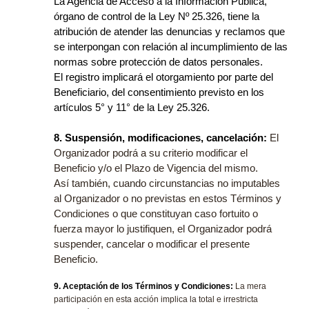
La Agencia de Acceso a la Información Pública,
órgano de control de la Ley Nº 25.326, tiene la
atribución de atender las denuncias y reclamos que
se interpongan con relación al incumplimiento de las
normas sobre protección de datos personales.
El registro implicará el otorgamiento por parte del
Beneficiario, del consentimiento previsto en los
artículos 5° y 11° de la Ley 25.326.
8. Suspensión, modificaciones, cancelación:
El
Organizador podrá a su criterio modificar el
Beneficio y/o el Plazo de Vigencia del mismo.
Así también, cuando circunstancias no imputables
al Organizador o no previstas en estos Términos y
Condiciones o que constituyan caso fortuito o
fuerza mayor lo justifiquen, el Organizador podrá
suspender, cancelar o modificar el presente
Beneficio.
9. Aceptación de los Términos y Condiciones:
La mera
participación en esta acción implica la total e irrestricta