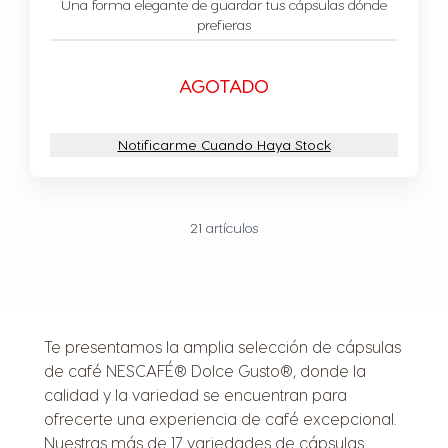
Una forma elegante de guardar tus cápsulas dónde
prefieras
AGOTADO
Notificarme Cuando Haya Stock
21
artículos
Te presentamos la amplia selección de cápsulas
de café NESCAFÉ® Dolce Gusto®, donde la
calidad y la variedad se encuentran para
ofrecerte una experiencia de café excepcional.
Nuestras más de 17 variedades de cápsulas