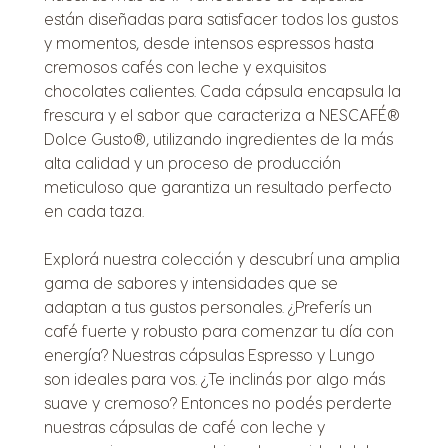
están diseñadas para satisfacer todos los gustos
y momentos, desde intensos espressos hasta
cremosos cafés con leche y exquisitos
chocolates calientes. Cada cápsula encapsula la
frescura y el sabor que caracteriza a NESCAFÉ®
Dolce Gusto®, utilizando ingredientes de la más
alta calidad y un proceso de producción
meticuloso que garantiza un resultado perfecto
en cada taza.
Explorá nuestra colección y descubrí una amplia
gama de sabores y intensidades que se
adaptan a tus gustos personales. ¿Preferís un
café fuerte y robusto para comenzar tu día con
energía? Nuestras cápsulas Espresso y Lungo
son ideales para vos. ¿Te inclinás por algo más
suave y cremoso? Entonces no podés perderte
nuestras cápsulas de café con leche y