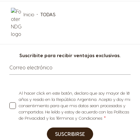
Inicio
TODAS
Suscribite para recibir ventajas exclusivas.
Correo electrónico
Al hacer click en este botón, declaro que soy mayor de 18
años y resido en la República Argentina. Acepto y doy mi
consentimiento para que mis datos sean procesados y
compartidos. He leído y estoy de acuerdo con las Políticas
de Privacidad y los Términos y Condiciones
SUSCRIBIRSE