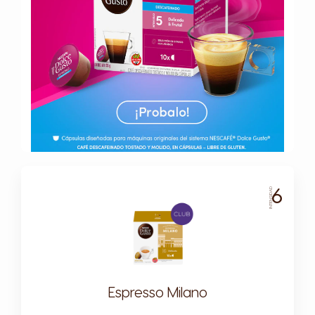
6
INTENSIDAD
Espresso Milano