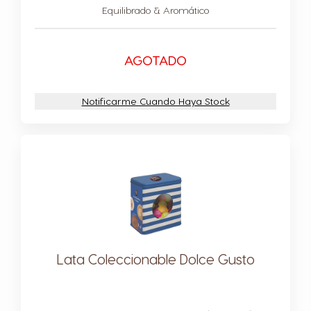
Icono Cápsula
Equilibrado & Aromático
AGOTADO
Notificarme Cuando Haya Stock
Lata Coleccionable Dolce Gusto