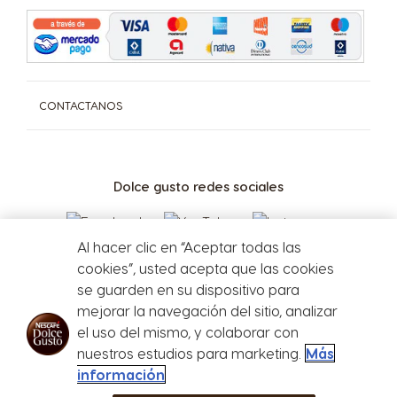
Para consultas y/o denuncias Ingrese aquí
CONTACTANOS
Dolce gusto redes sociales
Al hacer clic en “Aceptar todas las
cookies”, usted acepta que las cookies
se guarden en su dispositivo para
mejorar la navegación del sitio, analizar
el uso del mismo, y colaborar con
Defensa del
nuestros estudios para marketing.
Más
consumidor
información