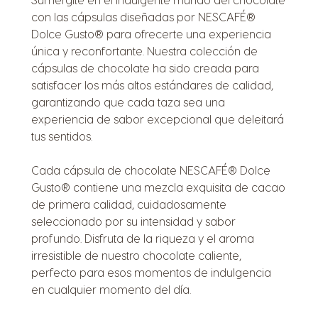
con las cápsulas diseñadas por NESCAFÉ®
Dolce Gusto® para ofrecerte una experiencia
única y reconfortante. Nuestra colección de
cápsulas de chocolate ha sido creada para
satisfacer los más altos estándares de calidad,
garantizando que cada taza sea una
experiencia de sabor excepcional que deleitará
tus sentidos.
Cada cápsula de chocolate NESCAFÉ® Dolce
Gusto® contiene una mezcla exquisita de cacao
de primera calidad, cuidadosamente
seleccionado por su intensidad y sabor
profundo. Disfruta de la riqueza y el aroma
irresistible de nuestro chocolate caliente,
perfecto para esos momentos de indulgencia
en cualquier momento del día.