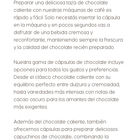
Preparar una deliciosa taza de chocolate
caliente con nuestras máquinas de café es
rápido y fácil. Solo necesitás insertar la cápsula
en la máquina y en pocos segundos vas a
disfrutar de una bebida cremosa y
reconfortante, manteniendo siempre la frescura
y la calidad del chocolate recién preparado.
Nuestra gama de cápsulas de chocolate incluye
opciones para todos los gustos y preferencias.
Desde el clásico chocolate caliente con su
equilibrio perfecto entre dulzura y cremosidad,
hasta variedades más intensas con notas de
cacao oscuro para los amantes del chocolate
más exigentes.
Además del chocolate caliente, también
ofrecemos cápsulas para preparar deliciosos
capuchinos de chocolate, combinando la