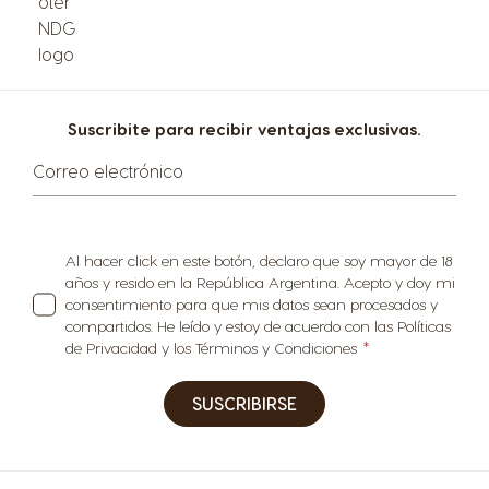
Suscribite para recibir ventajas exclusivas.
Correo electrónico
Al hacer click en este botón, declaro que soy mayor de 18
años y resido en la República Argentina. Acepto y doy mi
consentimiento para que mis datos sean procesados y
compartidos. He leído y estoy de acuerdo con las Políticas
de Privacidad y los Términos y Condiciones
SUSCRIBIRSE