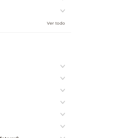
Ver todo