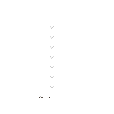
Ver todo