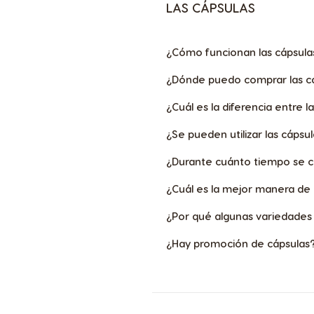
LAS CÁPSULAS
¿Cómo funcionan las cápsula
¿Dónde puedo comprar las c
¿Cuál es la diferencia entre la
¿Se pueden utilizar las cáps
¿Durante cuánto tiempo se c
¿Cuál es la mejor manera de
¿Por qué algunas variedades 
¿Hay promoción de cápsulas