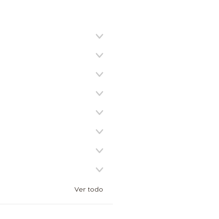
Ver todo