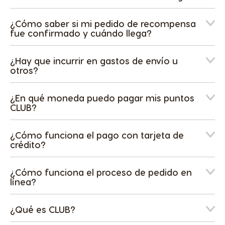
¿Cómo saber si mi pedido de recompensa
fue confirmado y cuándo llega?
¿Hay que incurrir en gastos de envío u
otros?
¿En qué moneda puedo pagar mis puntos
CLUB?
¿Cómo funciona el pago con tarjeta de
crédito?
¿Cómo funciona el proceso de pedido en
línea?
¿Qué es CLUB?