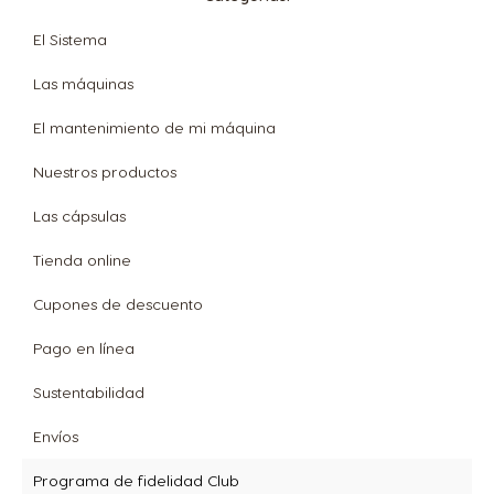
El Sistema
Las máquinas
El mantenimiento de mi máquina
Nuestros productos
Las cápsulas
Tienda online
Cupones de descuento
Pago en línea
Sustentabilidad
Envíos
Programa de fidelidad Club