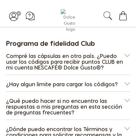
Mi
carrit
Programa de fidelidad Club
Compré las cápsulas en otro país. ¿Puedo
usar los códigos para recibir puntos CLUB en
mi cuenta NESCAFÉ® Dolce Gusto®?
¿Hay algun limite para cargar los códigos?
¿Qué puedo hacer si no encuentro las
respuestas a mis preguntas en esta sección
de preguntas frecuentes?
¿Dónde puedo encontrar los Términos y
condiciones para solicitar recompensas y la