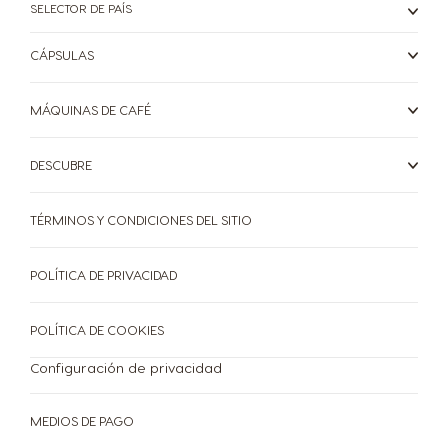
SELECTOR DE PAÍS
CÁPSULAS
MÁQUINAS DE CAFÉ
DESCUBRE
TÉRMINOS Y CONDICIONES DEL SITIO
POLÍTICA DE PRIVACIDAD
POLÍTICA DE COOKIES
Configuración de privacidad
MEDIOS DE PAGO