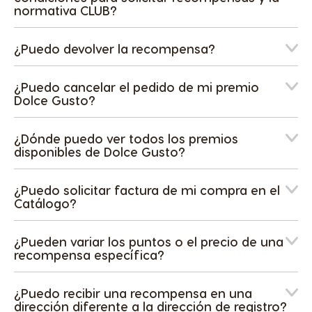
normativa CLUB?
¿Puedo devolver la recompensa?
¿Puedo cancelar el pedido de mi premio
Dolce Gusto?
¿Dónde puedo ver todos los premios
disponibles de Dolce Gusto?
¿Puedo solicitar factura de mi compra en el
Catálogo?
¿Pueden variar los puntos o el precio de una
recompensa específica?
¿Puedo recibir una recompensa en una
dirección diferente a la dirección de registro?