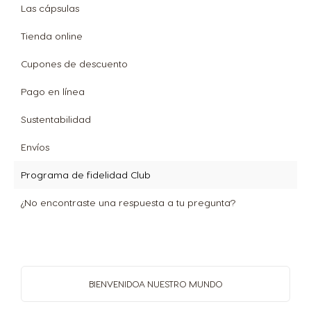
Las cápsulas
Tienda online
Cupones de descuento
Pago en línea
Sustentabilidad
Envíos
Programa de fidelidad Club
¿No encontraste una respuesta a tu pregunta?
BIENVENIDO
A NUESTRO MUNDO