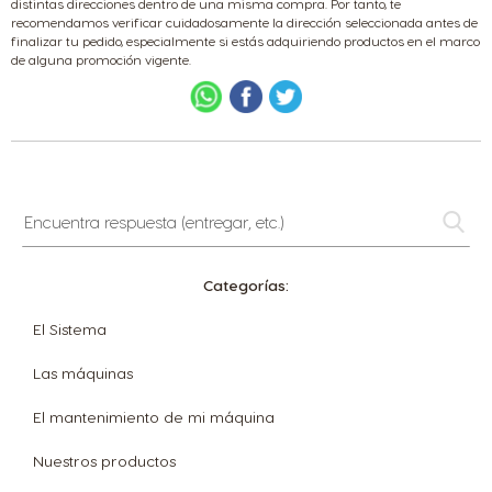
distintas direcciones dentro de una misma compra. Por tanto, te
recomendamos verificar cuidadosamente la dirección seleccionada antes de
finalizar tu pedido, especialmente si estás adquiriendo productos en el marco
de alguna promoción vigente.
Encuentra
respuesta
(entregar,
etc.)
Categorías:
El Sistema
Las máquinas
El mantenimiento de mi máquina
Nuestros productos