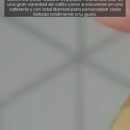
una gran variedad de cafés como si estuvieras en una
cafetería y con total libertad para personalizar cada
bebida totalmente a tu gusto.