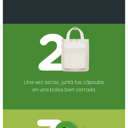
Una vez secas, juntá tus cápsulas
en una bolsa bien cerrada.