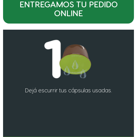
ENTREGAMOS TU PEDIDO
ONLINE
Dejá escurrir tus cápsulas usadas.