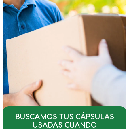
BUSCAMOS TUS CÁPSULAS
USADAS CUANDO