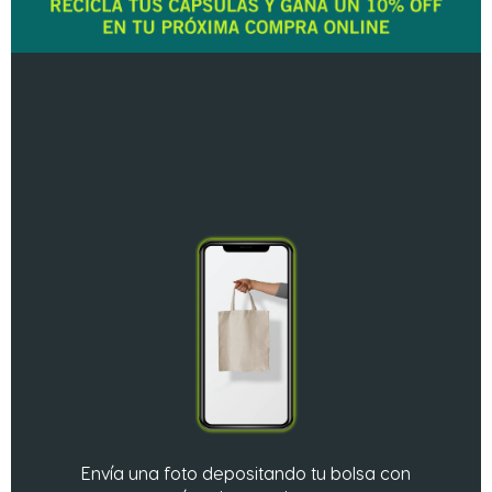
Envía una foto depositando tu bolsa con