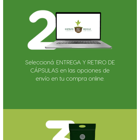
Seleccioná: ENTREGA Y RETIRO DE
CÁPSULAS en las opciones de
envío en tu compra online.