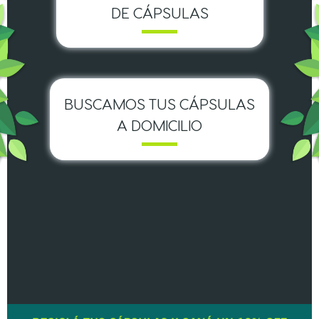
DE CÁPSULAS
BUSCAMOS TUS CÁPSULAS
A DOMICILIO