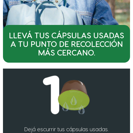
LLEVÁ TUS CÁPSULAS USADAS
A TU PUNTO DE RECOLECCIÓN
MÁS CERCANO.
Dejá escurrir tus cápsulas usadas.