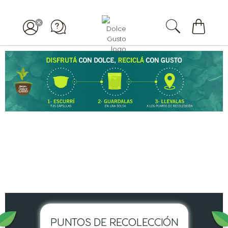
Mi
carrito
PUNTOS DE RECOLECCIÓN