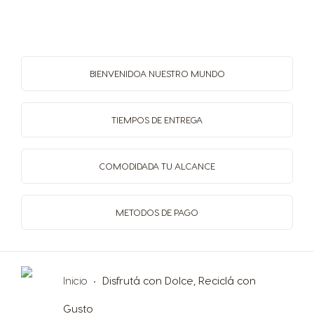
BIENVENIDO
A NUESTRO MUNDO
TIEMPOS
DE ENTREGA
COMODIDAD
A TU ALCANCE
METODOS
DE PAGO
Inicio
Disfrutá con Dolce, Reciclá con
Gusto