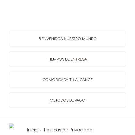
BIENVENIDO
A NUESTRO MUNDO
TIEMPOS
DE ENTREGA
COMODIDAD
A TU ALCANCE
METODOS
DE PAGO
Inicio
Políticas de Privacidad