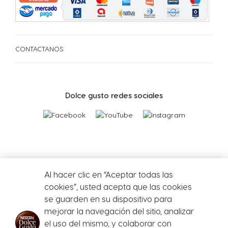
CONTACTANOS
Dolce gusto redes sociales
Al hacer clic en “Aceptar todas las
cookies”, usted acepta que las cookies
se guarden en su dispositivo para
mejorar la navegación del sitio, analizar
el uso del mismo, y colaborar con