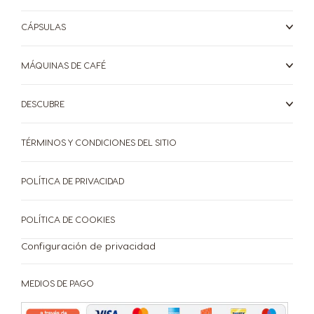
Repetir compra
CÁPSULAS
MÁQUINAS DE CAFÉ
¡Beneficios de tener tu cafetera Dolce Gusto!
DESCUBRE
TÉRMINOS Y CONDICIONES DEL SITIO
POLÍTICA DE PRIVACIDAD
POLÍTICA DE COOKIES
Configuración de privacidad
MEDIOS DE PAGO