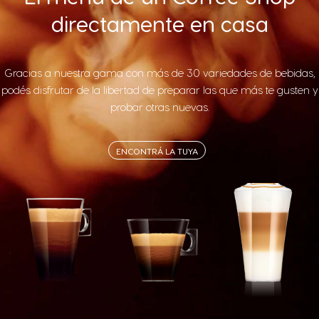
directamente en casa
Gracias a nuestra gama con más de 30 variedades de bebidas,
podés disfrutar de la libertad de preparar las que más te gusten y
probar otras nuevas.
ENCONTRÁ LA TUYA