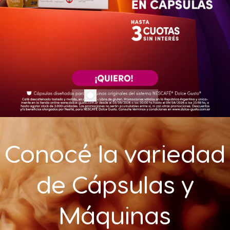
Conocé la variedad
de Cápsulas y
Máquinas