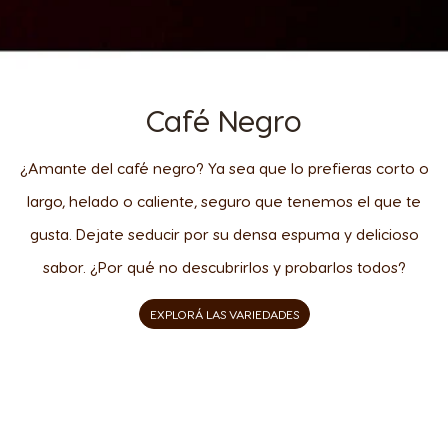
Café Negro
¿Amante del café negro? Ya sea que lo prefieras corto o
largo, helado o caliente, seguro que tenemos el que te
gusta. Dejate seducir por su densa espuma y delicioso
sabor. ¿Por qué no descubrirlos y probarlos todos?
EXPLORÁ LAS VARIEDADES