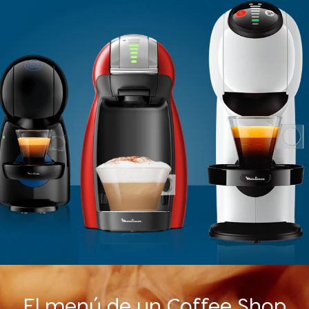
El menú de un Coffee Shop