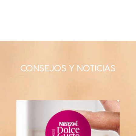
CONSEJOS Y NOTICIAS