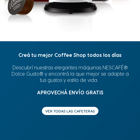
Creá tu mejor Coffee Shop todos los días
Descubrí nuestras elegantes máquinas NESCAFÉ®
Dolce Gusto® y encontrá la que mejor se adapte a
tus gustos y estilo de vida.
APROVECHÁ ENVÍO GRATIS
VER TODAS LAS CAFETERAS