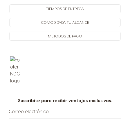
TIEMPOS
DE ENTREGA
COMODIDAD
A TU ALCANCE
METODOS
DE PAGO
Suscribite para recibir ventajas exclusivas.
Correo electrónico