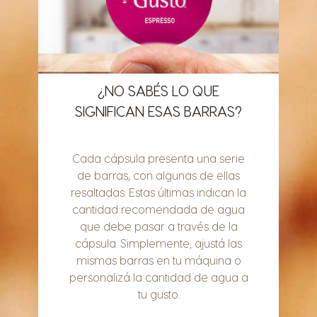
¿NO SABÉS LO QUE
SIGNIFICAN ESAS BARRAS?
Cada cápsula presenta una serie
de barras, con algunas de ellas
resaltadas. Estas últimas indican la
cantidad recomendada de agua
que debe pasar a través de la
cápsula. Simplemente, ajustá las
mismas barras en tu máquina o
personalizá la cantidad de agua a
tu gusto.