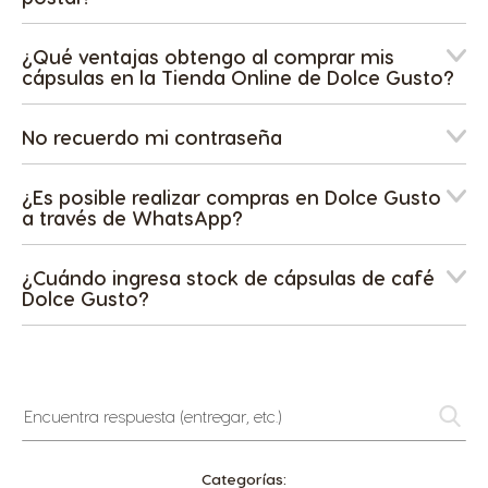
¿Qué ventajas obtengo al comprar mis
cápsulas en la Tienda Online de Dolce Gusto?
No recuerdo mi contraseña
¿Es posible realizar compras en Dolce Gusto
a través de WhatsApp?
¿Cuándo ingresa stock de cápsulas de café
Dolce Gusto?
Encuentra
respuesta
(entregar,
etc.)
Categorías: