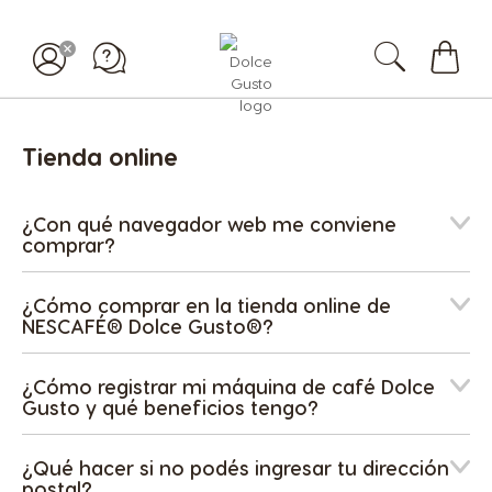
Mi
carrit
Tienda online
¿Con qué navegador web me conviene
comprar?
¿Cómo comprar en la tienda online de
NESCAFÉ® Dolce Gusto®?
¿Cómo registrar mi máquina de café Dolce
Gusto y qué beneficios tengo?
¿Qué hacer si no podés ingresar tu dirección
postal?