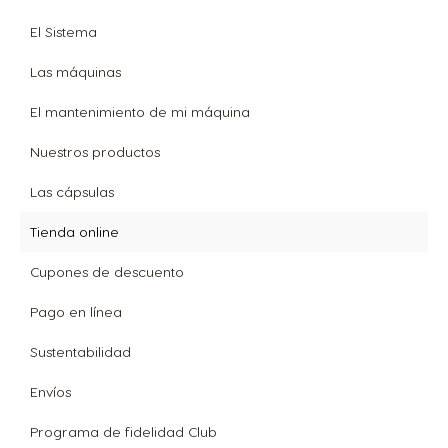
El Sistema
Las máquinas
El mantenimiento de mi máquina
Nuestros productos
Las cápsulas
Tienda online
Cupones de descuento
Pago en línea
Sustentabilidad
Envíos
Programa de fidelidad Club