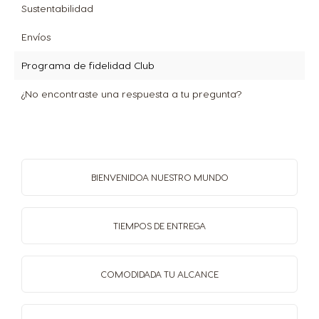
Sustentabilidad
Envíos
Programa de fidelidad Club
¿No encontraste una respuesta a tu pregunta?
BIENVENIDO
A NUESTRO MUNDO
TIEMPOS
DE ENTREGA
COMODIDAD
A TU ALCANCE