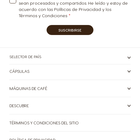
sean procesados y compartidos. He leído y estoy de
acuerdo con las Políticas de Privacidad y los
Términos y Condiciones
SUSCRIBIRSE
SELECTOR DE PAÍS
CÁPSULAS
MÁQUINAS DE CAFÉ
DESCUBRE
TÉRMINOS Y CONDICIONES DEL SITIO
POLÍTICA DE PRIVACIDAD