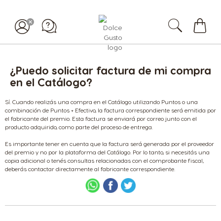
Mi
carrit
¿Puedo solicitar factura de mi compra
en el Catálogo?
Sí. Cuando realizás una compra en el Catálogo utilizando Puntos o una
combinación de Puntos + Efectivo, la factura correspondiente será emitida por
el fabricante del premio. Esta factura se enviará por correo junto con el
producto adquirido, como parte del proceso de entrega.
Es importante tener en cuenta que la factura será generada por el proveedor
del premio y no por la plataforma del Catálogo. Por lo tanto, si necesitás una
copia adicional o tenés consultas relacionadas con el comprobante fiscal,
deberás contactar directamente al fabricante correspondiente.