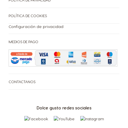
POLÍTICA DE COOKIES
Configuración de privacidad
MEDIOS DE PAGO
CONTACTANOS
Dolce gusto redes sociales