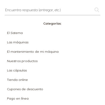
Encuentra
respuesta
(entregar,
etc.)
Categorías:
El Sistema
Las máquinas
El mantenimiento de mi máquina
Nuestros productos
Las cápsulas
Tienda online
Cupones de descuento
Pago en línea