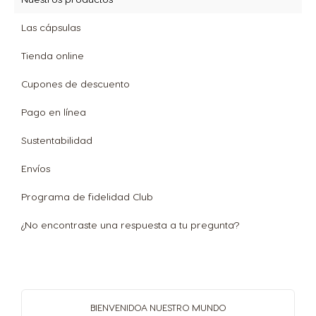
Las cápsulas
Tienda online
Cupones de descuento
Pago en línea
Sustentabilidad
Envíos
Programa de fidelidad Club
¿No encontraste una respuesta a tu pregunta?
BIENVENIDO
A NUESTRO MUNDO