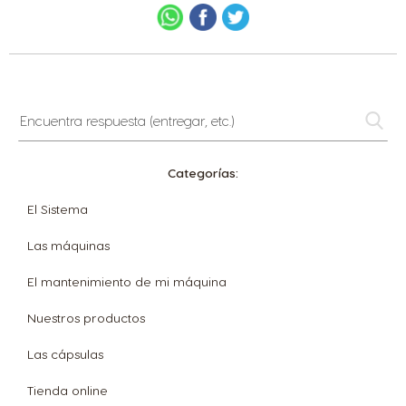
Encuentra
respuesta
(entregar,
etc.)
Categorías:
El Sistema
Las máquinas
El mantenimiento de mi máquina
Nuestros productos
Las cápsulas
Tienda online