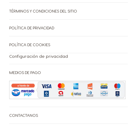
TÉRMINOS Y CONDICIONES DEL SITIO
POLÍTICA DE PRIVACIDAD
POLÍTICA DE COOKIES
Configuración de privacidad
MEDIOS DE PAGO
CONTACTANOS