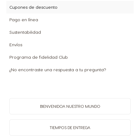
Cupones de descuento
Pago en línea
Sustentabilidad
Envíos
Programa de fidelidad Club
¿No encontraste una respuesta a tu pregunta?
BIENVENIDO
A NUESTRO MUNDO
TIEMPOS
DE ENTREGA