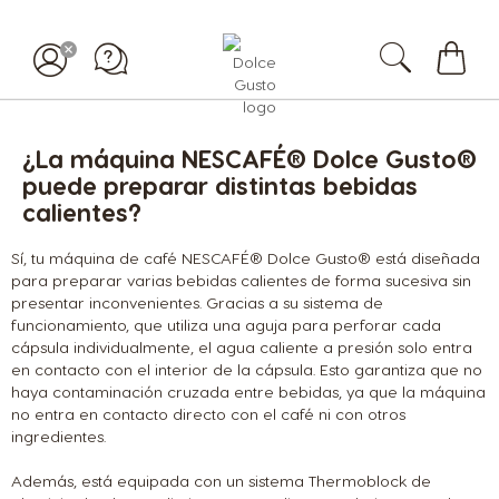
Mi
carrit
¿La máquina NESCAFÉ® Dolce Gusto®
puede preparar distintas bebidas
calientes?
Sí, tu máquina de café NESCAFÉ® Dolce Gusto® está diseñada
para preparar varias bebidas calientes de forma sucesiva sin
presentar inconvenientes. Gracias a su sistema de
funcionamiento, que utiliza una aguja para perforar cada
cápsula individualmente, el agua caliente a presión solo entra
en contacto con el interior de la cápsula. Esto garantiza que no
haya contaminación cruzada entre bebidas, ya que la máquina
no entra en contacto directo con el café ni con otros
ingredientes.
Además, está equipada con un sistema Thermoblock de