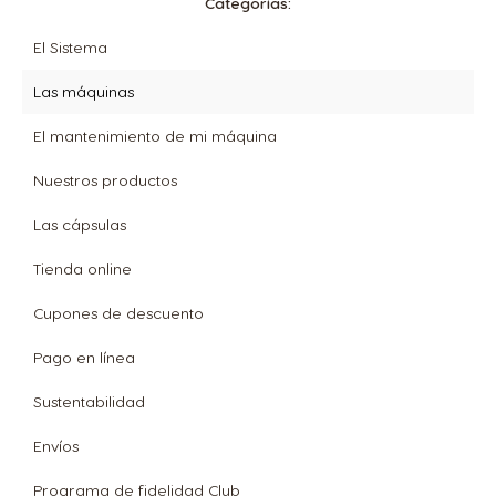
Categorías:
El Sistema
Las máquinas
El mantenimiento de mi máquina
Nuestros productos
Las cápsulas
Tienda online
Cupones de descuento
Pago en línea
Sustentabilidad
Envíos
Programa de fidelidad Club