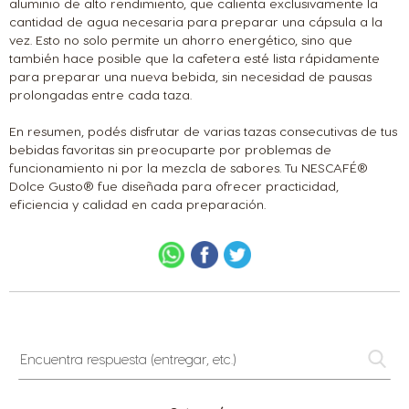
aluminio de alto rendimiento, que calienta exclusivamente la
cantidad de agua necesaria para preparar una cápsula a la
vez. Esto no solo permite un ahorro energético, sino que
también hace posible que la cafetera esté lista rápidamente
para preparar una nueva bebida, sin necesidad de pausas
prolongadas entre cada taza.
En resumen, podés disfrutar de varias tazas consecutivas de tus
bebidas favoritas sin preocuparte por problemas de
funcionamiento ni por la mezcla de sabores. Tu NESCAFÉ®
Dolce Gusto® fue diseñada para ofrecer practicidad,
eficiencia y calidad en cada preparación.
Encuentra
respuesta
(entregar,
etc.)