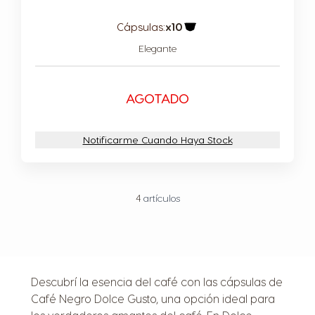
Cápsulas:
x10
Icono Cápsula
Elegante
AGOTADO
Notificarme Cuando Haya Stock
4
artículos
Descubrí la esencia del café con las cápsulas de
Café Negro Dolce Gusto, una opción ideal para