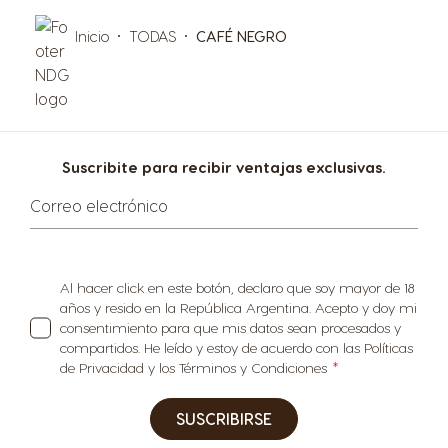
Inicio
TODAS
CAFÉ NEGRO
Suscribite para recibir ventajas exclusivas.
Correo electrónico
Al hacer click en este botón, declaro que soy mayor de 18
años y resido en la República Argentina. Acepto y doy mi
consentimiento para que mis datos sean procesados y
compartidos. He leído y estoy de acuerdo con las Políticas
de Privacidad y los Términos y Condiciones
SUSCRIBIRSE