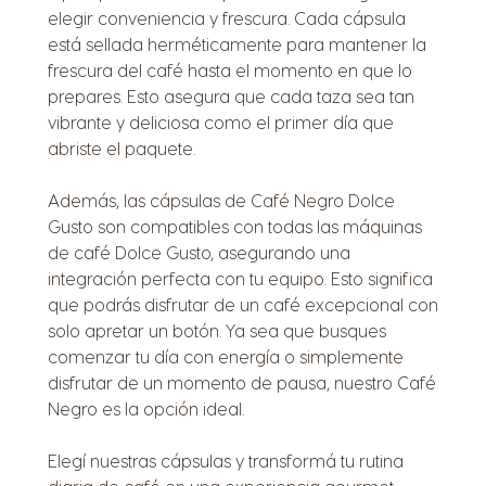
elegir conveniencia y frescura. Cada cápsula
está sellada herméticamente para mantener la
frescura del café hasta el momento en que lo
prepares. Esto asegura que cada taza sea tan
vibrante y deliciosa como el primer día que
abriste el paquete.
Además, las cápsulas de Café Negro Dolce
Gusto son compatibles con todas las máquinas
de café Dolce Gusto, asegurando una
integración perfecta con tu equipo. Esto significa
que podrás disfrutar de un café excepcional con
solo apretar un botón. Ya sea que busques
comenzar tu día con energía o simplemente
disfrutar de un momento de pausa, nuestro Café
Negro es la opción ideal.
Elegí nuestras cápsulas y transformá tu rutina