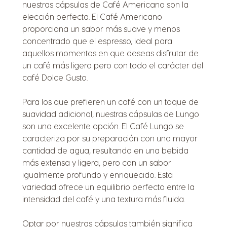
nuestras cápsulas de Café Americano son la
elección perfecta. El Café Americano
proporciona un sabor más suave y menos
concentrado que el espresso, ideal para
aquellos momentos en que deseas disfrutar de
un café más ligero pero con todo el carácter del
café Dolce Gusto.
Para los que prefieren un café con un toque de
suavidad adicional, nuestras cápsulas de Lungo
son una excelente opción. El Café Lungo se
caracteriza por su preparación con una mayor
cantidad de agua, resultando en una bebida
más extensa y ligera, pero con un sabor
igualmente profundo y enriquecido. Esta
variedad ofrece un equilibrio perfecto entre la
intensidad del café y una textura más fluida.
Optar por nuestras cápsulas también significa