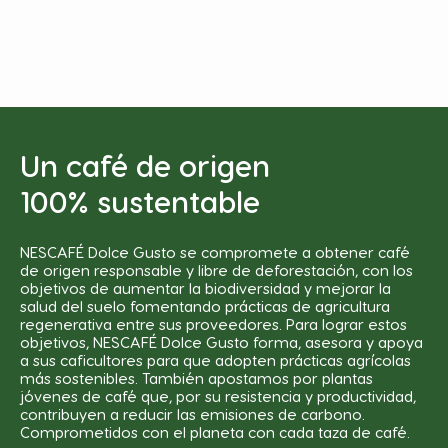
Un café de origen
100% sustentable
NESCAFÉ Dolce Gusto se compromete a obtener café
de origen responsable y libre de deforestación, con los
objetivos de aumentar la biodiversidad y mejorar la
salud del suelo fomentando prácticas de agricultura
regenerativa entre sus proveedores. Para lograr estos
objetivos, NESCAFÉ Dolce Gusto forma, asesora y apoya
a sus caficultores para que adopten prácticas agrícolas
más sostenibles. También apostamos por plantas
jóvenes de café que, por su resistencia y productividad,
contribuyen a reducir las emisiones de carbono.
Comprometidos con el planeta con cada taza de café.