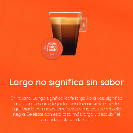
Largo no significa sin sabor
En italiano, Lungo significa "café largo".Para vos, significa
más tiempo para degustar esta taza increíblemente
equilibrada con notas torrefactas y matices de grosella
negra. Deleitate con esta taza más larga y descubrí el
verdadero placer del café.