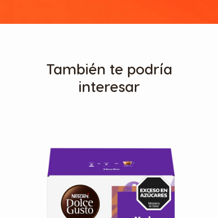
También te podría
interesar