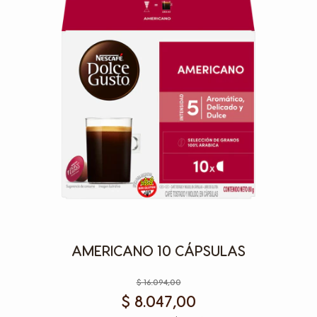
AMERICANO 10 CÁPSULAS
$ 16.094,00
$ 8.047,00