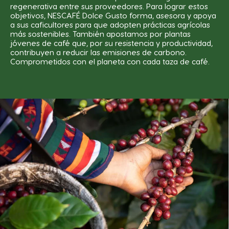
regenerativa entre sus proveedores. Para lograr estos
objetivos, NESCAFÉ Dolce Gusto forma, asesora y apoya
a sus caficultores para que adopten prácticas agrícolas
más sostenibles. También apostamos por plantas
jóvenes de café que, por su resistencia y productividad,
contribuyen a reducir las emisiones de carbono.
Comprometidos con el planeta con cada taza de café.