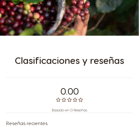
Clasificaciones y reseñas
0.00
Basado en 0 Reseñas
Reseñas recientes