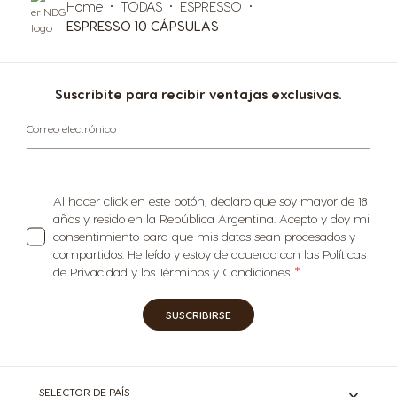
Home
TODAS
ESPRESSO
ESPRESSO 10 CÁPSULAS
Suscribite para recibir ventajas exclusivas.
Correo electrónico
Al hacer click en este botón, declaro que soy mayor de 18
años y resido en la República Argentina. Acepto y doy mi
consentimiento para que mis datos sean procesados y
compartidos. He leído y estoy de acuerdo con las Políticas
de Privacidad y los Términos y Condiciones
SUSCRIBIRSE
SELECTOR DE PAÍS