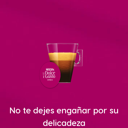
No te dejes engañar por su
delicadeza