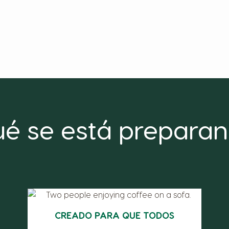
é se está prepara
CREADO PARA QUE TODOS