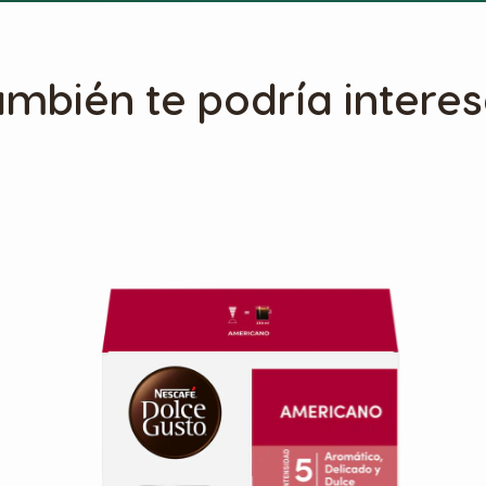
ambién te podría interes