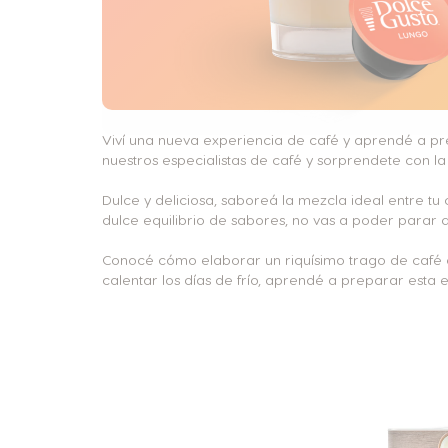
Viví una nueva experiencia de café y aprendé a pr
nuestros especialistas de café y sorprendete con la
Dulce y deliciosa, saboreá la mezcla ideal entre tu
dulce equilibrio de sabores, no vas a poder parar 
Conocé cómo elaborar un riquísimo trago de café co
calentar los días de frío, aprendé a preparar esta 