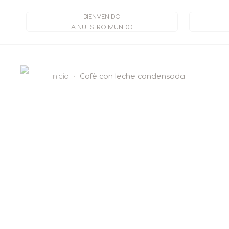
BIENVENIDO
A NUESTRO MUNDO
Inicio
Café con leche condensada