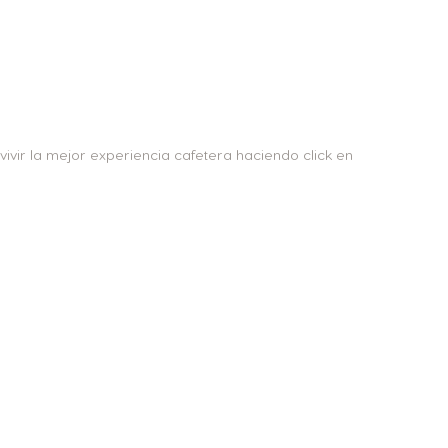
ivir la mejor experiencia cafetera haciendo click en