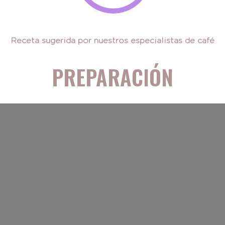
Receta sugerida por nuestros especialistas de café
PREPARACIÓN