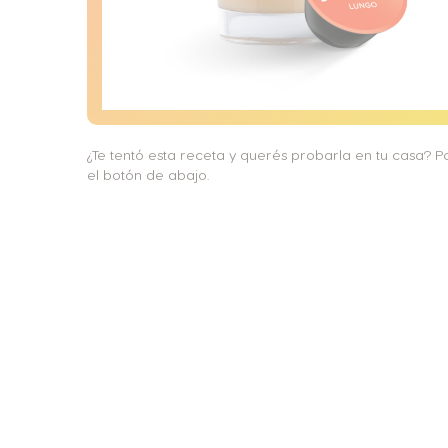
¿Te tentó esta receta y querés probarla en tu casa? 
el botón de abajo.