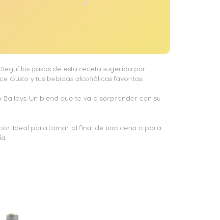
Seguí los pasos de esta receta sugerida por
 Gusto y tus bebidas alcohólicas favoritas.
y Baileys. Un blend que te va a sorprender con su
or. Ideal para tomar al final de una cena o para
a.