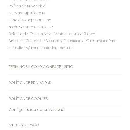
Política de Privacidad
Nuevas cápsulas x 10
Libro de Quejas On-Line
Botón de Arrepentimiento
Defensa del Consumidor - Ventanilla Única Federal
Dirección General de Defensa y Protección al Consumidor Para
consultas y/o denuncias Ingrese aquí
TÉRMINOS Y CONDICIONES DEL SITIO
POLÍTICA DE PRIVACIDAD
POLÍTICA DE COOKIES
Configuración de privacidad
MEDIOS DE PAGO