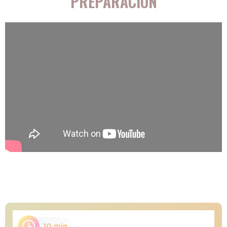
PREPARACIÓN
10 min