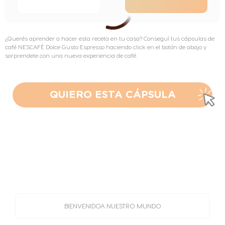
¿Querés aprender a hacer esta receta en tu casa? Conseguí tus cápsulas de
café NESCAFÉ Dolce Gusto Espresso haciendo click en el botón de abajo y
sorprendete con una nueva experiencia de café.
QUIERO ESTA CÁPSULA
BIENVENIDO
A NUESTRO MUNDO