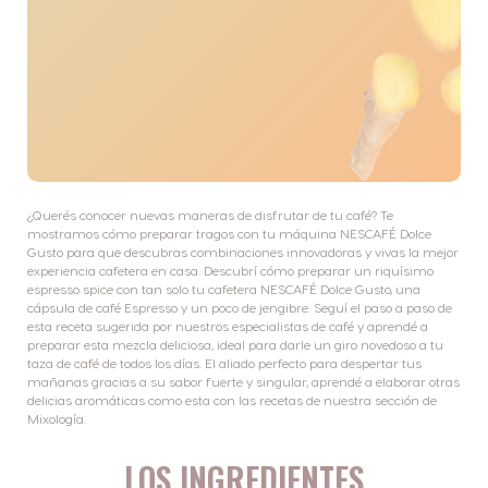
¿Querés conocer nuevas maneras de disfrutar de tu café? Te
mostramos cómo preparar tragos con tu máquina NESCAFÉ Dolce
Gusto para que descubras combinaciones innovadoras y vivas la mejor
experiencia cafetera en casa. Descubrí cómo preparar un riquísimo
espresso spice con tan solo tu cafetera NESCAFÉ Dolce Gusto, una
cápsula de café Espresso y un poco de jengibre. Seguí el paso a paso de
esta receta sugerida por nuestros especialistas de café y aprendé a
preparar esta mezcla deliciosa, ideal para darle un giro novedoso a tu
taza de café de todos los días. El aliado perfecto para despertar tus
mañanas gracias a su sabor fuerte y singular, aprendé a elaborar otras
delicias aromáticas como esta con las recetas de nuestra sección de
Mixología.
LOS INGREDIENTES