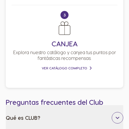
3
CANJEA
Explora nuestro catálogo y canjea tus puntos por
fantásticas recompensas.
VER CATÁLOGO COMPLETO
Preguntas frecuentes del Club
Qué es CLUB?