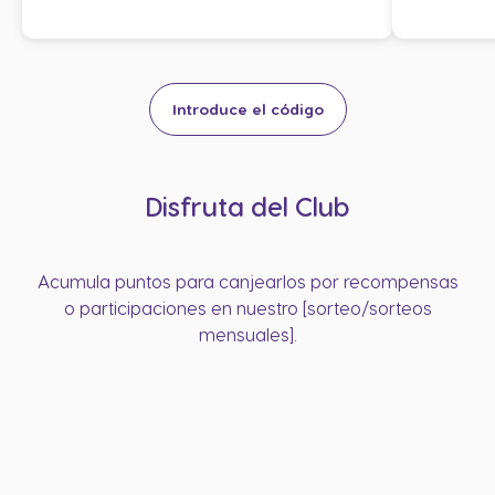
Introduce el código
Disfruta del Club
Acumula puntos para canjearlos por recompensas
o participaciones en nuestro [sorteo/sorteos
mensuales].