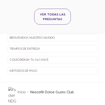
VER TODAS LAS
PREGUNTAS
BIENVENIDO
A NUESTRO MUNDO
TIEMPOS
DE ENTREGA
COMODIDAD
A TU ALCANCE
METODOS
DE PAGO
Inicio
Nescafé Dolce Gusto Club