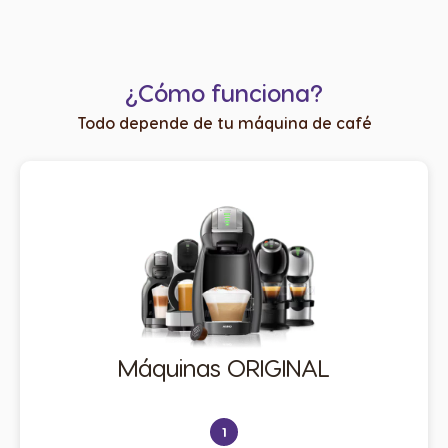
¿Cómo funciona?
Todo depende de tu máquina de café
Máquinas ORIGINAL
1