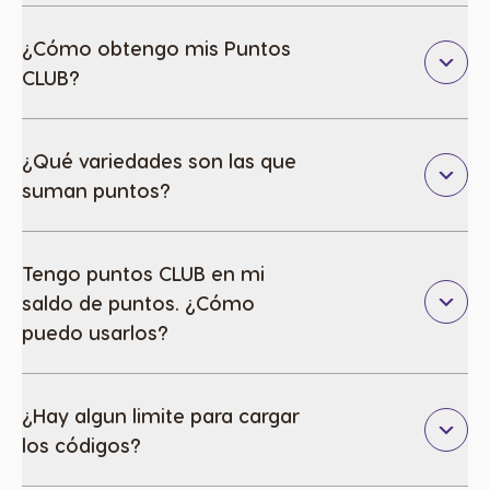
¿Cómo obtengo mis Puntos
CLUB?
¿Qué variedades son las que
suman puntos?
Tengo puntos CLUB en mi
saldo de puntos. ¿Cómo
puedo usarlos?
¿Hay algun limite para cargar
los códigos?