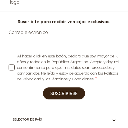
Suscribite para recibir ventajas exclusivas.
Correo electrónico
Al hacer click en este botón, declaro que soy mayor de 18
años y resido en la República Argentina. Acepto y doy mi
consentimiento para que mis datos sean procesados y
compartidos. He leído y estoy de acuerdo con las Políticas
de Privacidad y los Términos y Condiciones
SUSCRIBIRSE
SELECTOR DE PAÍS