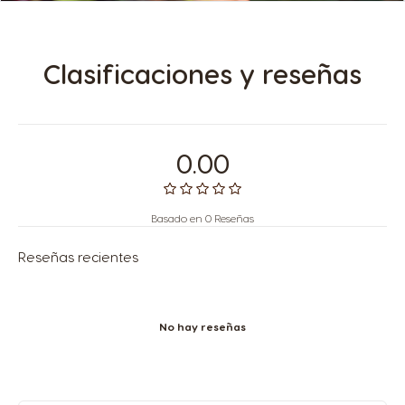
Clasificaciones y reseñas
0.00
Basado en 0 Reseñas
Reseñas recientes
No hay reseñas