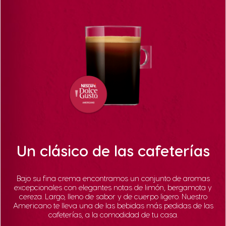
Un clásico de las cafeterías
Bajo su fina crema encontramos un conjunto de aromas
excepcionales con elegantes notas de limón, bergamota y
cereza. Largo, lleno de sabor y de cuerpo ligero. Nuestro
Americano te lleva una de las bebidas más pedidas de las
cafeterías, a la comodidad de tu casa.