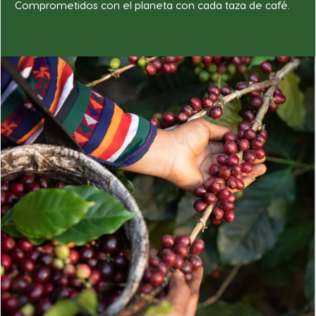
Comprometidos con el planeta con cada taza de café.