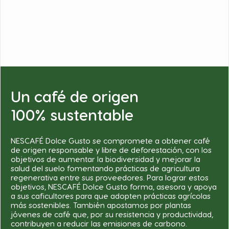
Un café de origen
100% sustentable
NESCAFÉ Dolce Gusto se compromete a obtener café
de origen responsable y libre de deforestación, con los
objetivos de aumentar la biodiversidad y mejorar la
salud del suelo fomentando prácticas de agricultura
regenerativa entre sus proveedores. Para lograr estos
objetivos, NESCAFÉ Dolce Gusto forma, asesora y apoya
a sus caficultores para que adopten prácticas agrícolas
más sostenibles. También apostamos por plantas
jóvenes de café que, por su resistencia y productividad,
contribuyen a reducir las emisiones de carbono.