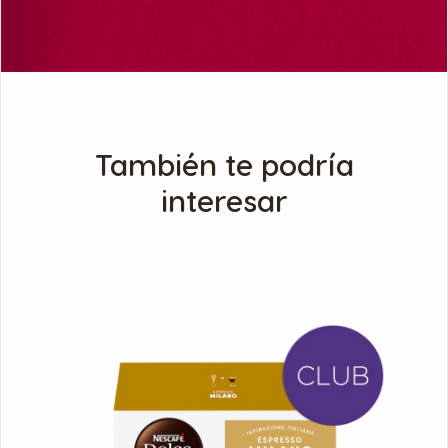
También te podría
interesar