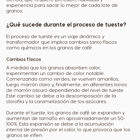
experiencia para sacar lo mejor de cada lote de
granos.
¿Qué sucede durante el proceso de tueste?
El proceso de tueste es un viaje dinámico y
transformador que implica cambios tanto físicos
como químicos en los granos de café.
Cambios físicos
A medida que los granos absorben calor,
experimentan un cambio de color notable.
Comenzando como verdes, se vuelven amarillos,
luego marrón claro y, finalmente, en diferentes tonos
de marrón oscuro dependiendo del nivel de tueste.
Este cambio se debe a la descomposición de la
clorofila y la caramelización de los azúcares.
Durante el tueste, los granos de café se expanden y
aumentan de tamaño en aproximadamente un 50-
100%. Esta expansión se debe a la acumulación
interna de presión por el calor, lo que provoca que los
granos se inflen.