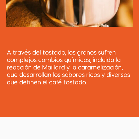
A través del tostado, los granos sufren
complejos cambios químicos, incluida la
reacción de Maillard y la caramelización,
que desarrollan los sabores ricos y diversos
que definen el café tostado.