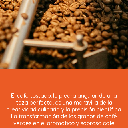
El café tostado, la piedra angular de una
taza perfecta, es una maravilla de la
creatividad culinaria y la precisión científica.
La transformación de los granos de café
verdes en el aromático y sabroso café