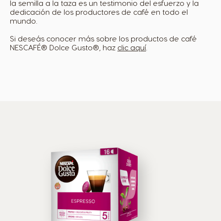
la semilla a la taza es un testimonio del esfuerzo y la
dedicación de los productores de café en todo el
mundo.
Si deseás conocer más sobre los productos de café
NESCAFÉ® Dolce Gusto®, haz
clic aquí
.